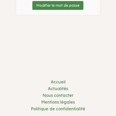
Accueil
Actualités
Nous contacter
Mentions légales
Politique de confidentialité