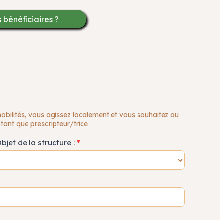
 bénéficiaires ?
mobilités, vous agissez localement et vous souhaitez ou
tant que prescripteur/trice
bjet de la structure :
*