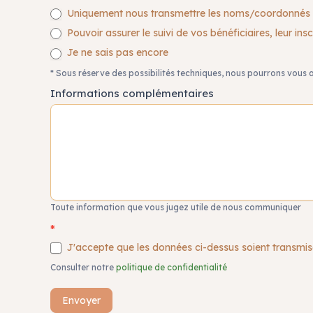
Uniquement nous transmettre les noms/coordonnés d
Pouvoir assurer le suivi de vos bénéficiaires, leur insc
Je ne sais pas encore
* Sous réserve des possibilités techniques, nous pourrons vous a
Informations complémentaires
Toute information que vous jugez utile de nous communiquer
*
J'accepte que les données ci-dessus soient transmis
Consulter notre
politique de confidentialité
Envoyer