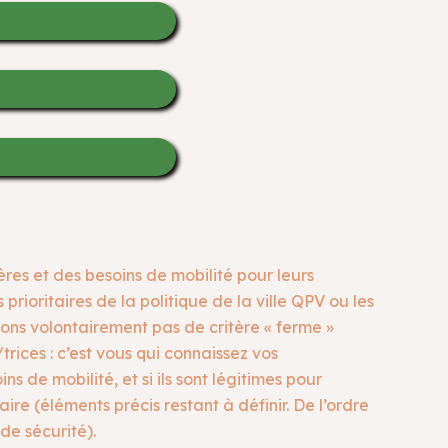
res et des besoins de mobilité pour leurs
rioritaires de la politique de la ville QPV ou les
ons volontairement pas de critère « ferme »
trices : c’est vous qui connaissez vos
 de mobilité, et si ils sont légitimes pour
re (éléments précis restant à définir. De l’ordre
de sécurité).