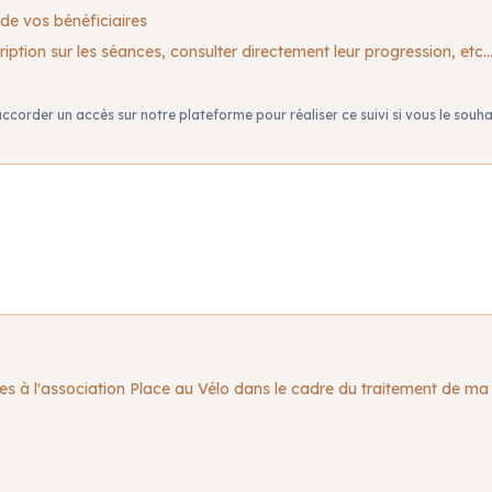
e vos bénéficiaires
ription sur les séances, consulter directement leur progression, etc..
ccorder un accès sur notre plateforme pour réaliser ce suivi si vous le souha
es à l'association Place au Vélo dans le cadre du traitement de 