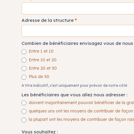
Adresse de la structure
*
Combien de bénéficiaires envisagez vous de nous
Entre 1 et 10
Entre 10 et 20
Entre 20 et 50
Plus de 50
A titre indicatif, c'est uniquement pour prévoir de notre côté
Les bénéficiaires que vous allez nous adresser :
doivent majoritairement pouvoir bénéficier de la gr
quelques uns ont les moyens de contribuer de façon 
la plupart ont les moyens de contribuer de façon ra
Vous souhaitez :