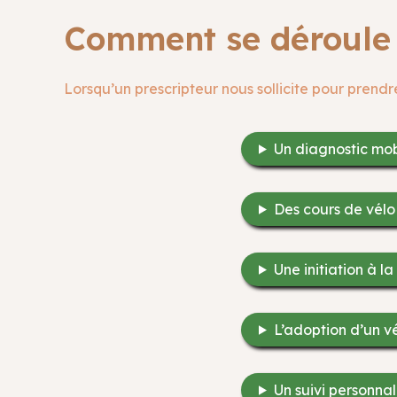
Comment se déroule 
Lorsqu’un prescripteur nous sollicite pour prendr
Un diagnostic mobi
Des cours de vélo
Une initiation à 
L’adoption d’un v
Un suivi personnal