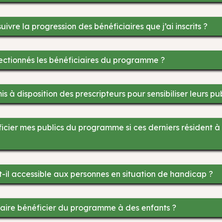
ivre la progression des bénéficiaires que j’ai inscrits ?
ctionnés les bénéficiaires du programme ?
is à disposition des prescripteurs pour sensibiliser leurs pub
ficier mes publics du programme si ces derniers résident à
?
il accessible aux personnes en situation de handicap ?
e faire bénéficier du programme à des enfants ?