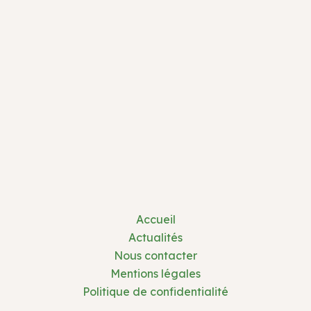
Accueil
Actualités
Nous contacter
Mentions légales
Politique de confidentialité