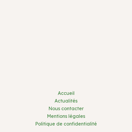
Accueil
Actualités
Nous contacter
Mentions légales
Politique de confidentialité